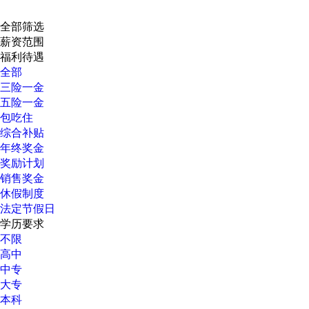
全部筛选
薪资范围
福利待遇
全部
三险一金
五险一金
包吃住
综合补贴
年终奖金
奖励计划
销售奖金
休假制度
法定节假日
学历要求
不限
高中
中专
大专
本科