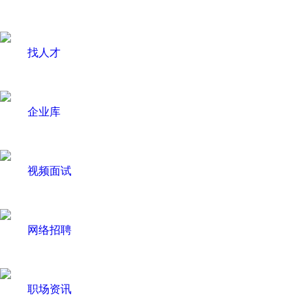
找人才
企业库
视频面试
网络招聘
职场资讯