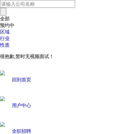
全部
预约中
区域
行业
性质
很抱歉,暂时无视频面试！
回到首页
用户中心
全职招聘