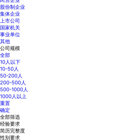
民营企业
股份制企业
集体企业
上市公司
国家机关
事业单位
其他
公司规模
全部
10人以下
10-50人
50-200人
200-500人
500-1000人
1000人以上
重置
确定
全部筛选
经验要求
简历完整度
性别要求