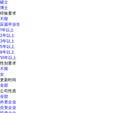
硕士
博士
经验要求
不限
应届毕业生
1年以上
2年以上
3年以上
5年以上
8年以上
10年以上
性别要求
不限
女
更新时间
全部
公司性质
全部
外资企业
合资企业