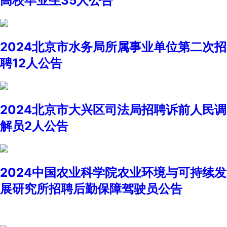
高校毕业生35人公告
2024北京市水务局所属事业单位第二次招
聘12人公告
2024北京市大兴区司法局招聘诉前人民调
解员2人公告
2024中国农业科学院农业环境与可持续发
展研究所招聘后勤保障驾驶员公告