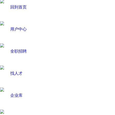
回到首页
用户中心
全职招聘
找人才
企业库