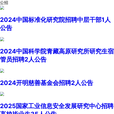
公招
2024中国标准化研究院招聘中层干部1人
公告
2024中国科学院青藏高原研究所研究生宿
管员招聘2人公告
2024开明慈善基金会招聘2人公告
2025国家工业信息安全发展研究中心招聘