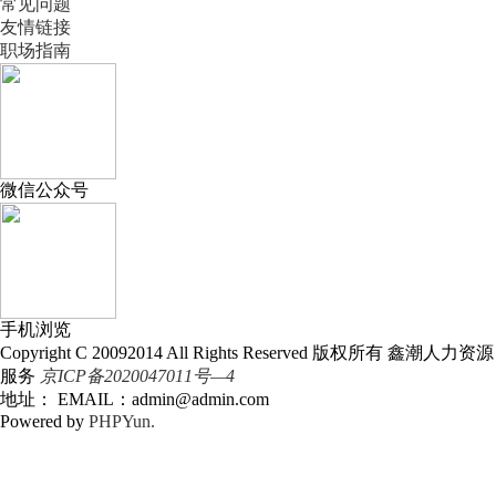
常见问题
友情链接
职场指南
微信公众号
手机浏览
Copyright C 20092014 All Rights Reserved 版权所有 鑫潮人力资源
服务
京ICP备2020047011号—4
地址： EMAIL：admin@admin.com
Powered by
PHPYun.