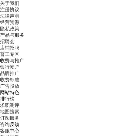
关于我们
注册协议
法律声明
经营资源
隐私政策
产品与服务
招聘会
店铺招聘
普工专区
收费与推广
银行帐户
品牌推广
收费标准
广告投放
网站特色
排行榜
求职测评
地图搜索
订阅服务
咨询反馈
客服中心