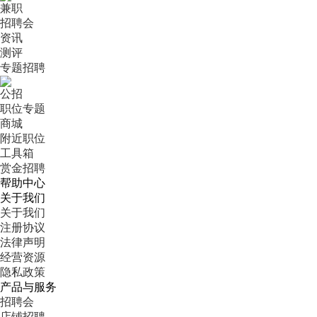
兼职
招聘会
资讯
测评
专题招聘
公招
职位专题
商城
附近职位
工具箱
赏金招聘
帮助中心
关于我们
关于我们
注册协议
法律声明
经营资源
隐私政策
产品与服务
招聘会
店铺招聘