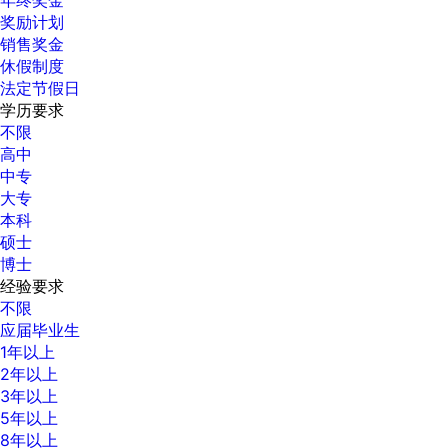
奖励计划
销售奖金
休假制度
法定节假日
学历要求
不限
高中
中专
大专
本科
硕士
博士
经验要求
不限
应届毕业生
1年以上
2年以上
3年以上
5年以上
8年以上