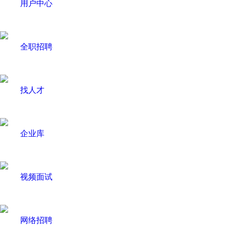
用户中心
全职招聘
找人才
企业库
视频面试
网络招聘