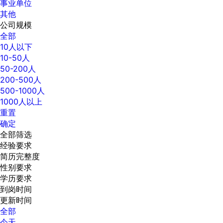
事业单位
其他
公司规模
全部
10人以下
10-50人
50-200人
200-500人
500-1000人
1000人以上
重置
确定
全部筛选
经验要求
简历完整度
性别要求
学历要求
到岗时间
更新时间
全部
今天