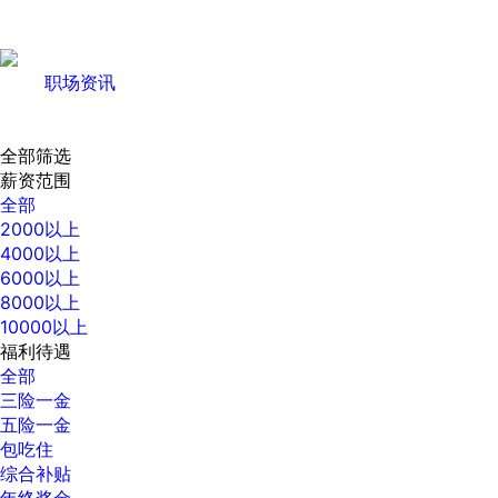
职场资讯
全部筛选
薪资范围
全部
2000以上
4000以上
6000以上
8000以上
10000以上
福利待遇
全部
三险一金
五险一金
包吃住
综合补贴
年终奖金