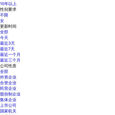
10年以上
性别要求
不限
女
更新时间
全部
今天
最近3天
最近7天
最近一个月
最近三个月
公司性质
全部
外资企业
合资企业
民营企业
股份制企业
集体企业
上市公司
国家机关