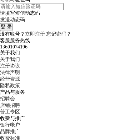
请填写短信动态码
发送动态码
没有账号？
立即注册
忘记密码？
客服服务热线
13601074196
关于我们
关于我们
注册协议
法律声明
经营资源
隐私政策
产品与服务
招聘会
店铺招聘
普工专区
收费与推广
银行帐户
品牌推广
收费标准