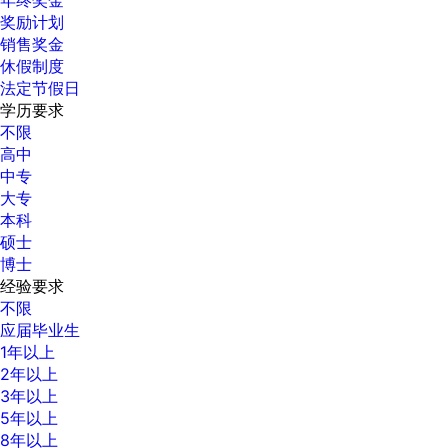
奖励计划
销售奖金
休假制度
法定节假日
学历要求
不限
高中
中专
大专
本科
硕士
博士
经验要求
不限
应届毕业生
1年以上
2年以上
3年以上
5年以上
8年以上