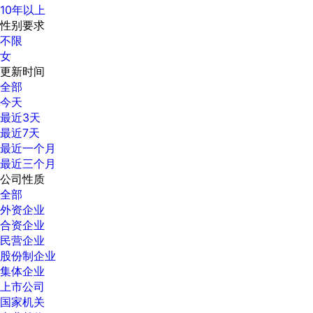
10年以上
性别要求
不限
女
更新时间
全部
今天
最近3天
最近7天
最近一个月
最近三个月
公司性质
全部
外资企业
合资企业
民营企业
股份制企业
集体企业
上市公司
国家机关