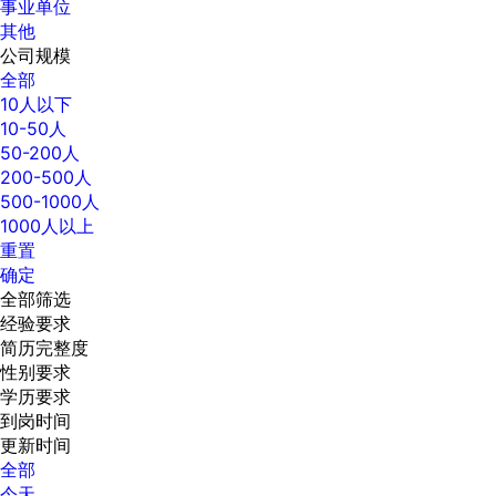
事业单位
其他
公司规模
全部
10人以下
10-50人
50-200人
200-500人
500-1000人
1000人以上
重置
确定
全部筛选
经验要求
简历完整度
性别要求
学历要求
到岗时间
更新时间
全部
今天