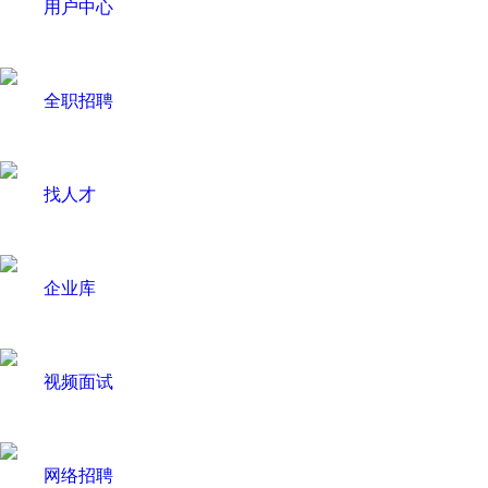
用户中心
全职招聘
找人才
企业库
视频面试
网络招聘