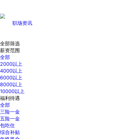
职场资讯
全部筛选
薪资范围
全部
2000以上
4000以上
6000以上
8000以上
10000以上
福利待遇
全部
三险一金
五险一金
包吃住
综合补贴
年终奖金