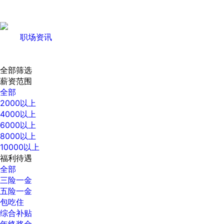
职场资讯
全部筛选
薪资范围
全部
2000以上
4000以上
6000以上
8000以上
10000以上
福利待遇
全部
三险一金
五险一金
包吃住
综合补贴
年终奖金