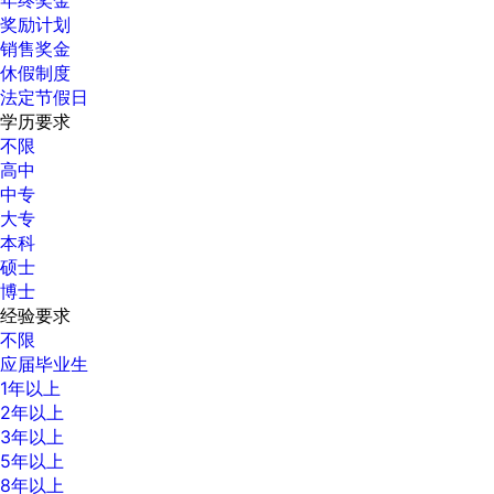
奖励计划
销售奖金
休假制度
法定节假日
学历要求
不限
高中
中专
大专
本科
硕士
博士
经验要求
不限
应届毕业生
1年以上
2年以上
3年以上
5年以上
8年以上