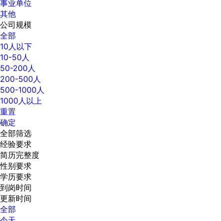
事业单位
其他
公司规模
全部
10人以下
10-50人
50-200人
200-500人
500-1000人
1000人以上
重置
确定
全部筛选
经验要求
简历完整度
性别要求
学历要求
到岗时间
更新时间
全部
今天