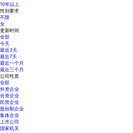
10年以上
性别要求
不限
女
更新时间
全部
今天
最近3天
最近7天
最近一个月
最近三个月
公司性质
全部
外资企业
合资企业
民营企业
股份制企业
集体企业
上市公司
国家机关