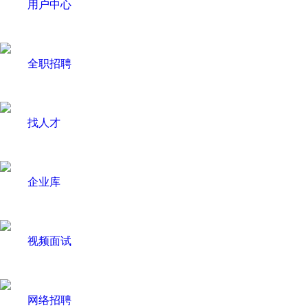
用户中心
全职招聘
找人才
企业库
视频面试
网络招聘