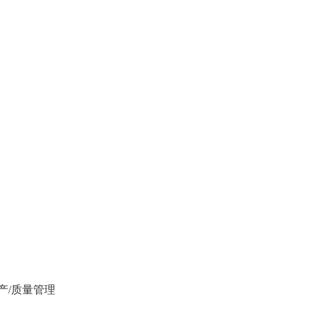
产/质量管理