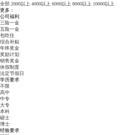
全部
2000以上
4000以上
6000以上
8000以上
10000以上
更多：
公司福利
三险一金
五险一金
包吃住
综合补贴
年终奖金
奖励计划
销售奖金
休假制度
法定节假日
学历要求
不限
高中
中专
大专
本科
硕士
博士
经验要求