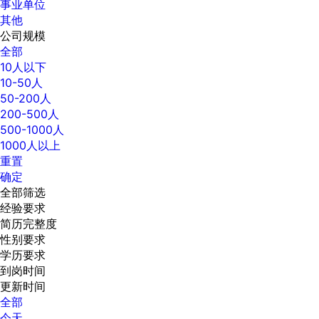
事业单位
其他
公司规模
全部
10人以下
10-50人
50-200人
200-500人
500-1000人
1000人以上
重置
确定
全部筛选
经验要求
简历完整度
性别要求
学历要求
到岗时间
更新时间
全部
今天