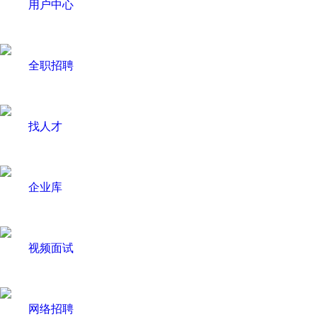
用户中心
全职招聘
找人才
企业库
视频面试
网络招聘