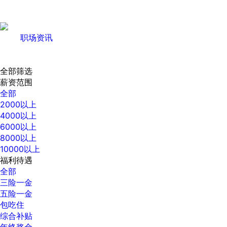
职场资讯
全部筛选
薪资范围
全部
2000以上
4000以上
6000以上
8000以上
10000以上
福利待遇
全部
三险一金
五险一金
包吃住
综合补贴
年终奖金