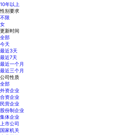
10年以上
性别要求
不限
女
更新时间
全部
今天
最近3天
最近7天
最近一个月
最近三个月
公司性质
全部
外资企业
合资企业
民营企业
股份制企业
集体企业
上市公司
国家机关