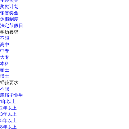
奖励计划
销售奖金
休假制度
法定节假日
学历要求
不限
高中
中专
大专
本科
硕士
博士
经验要求
不限
应届毕业生
1年以上
2年以上
3年以上
5年以上
8年以上