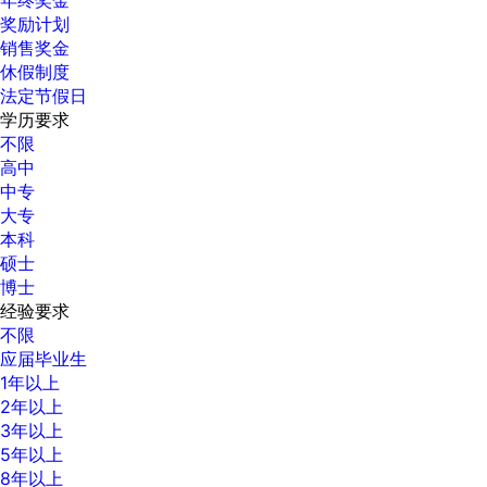
奖励计划
销售奖金
休假制度
法定节假日
学历要求
不限
高中
中专
大专
本科
硕士
博士
经验要求
不限
应届毕业生
1年以上
2年以上
3年以上
5年以上
8年以上