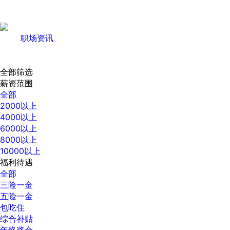
职场资讯
全部筛选
薪资范围
全部
2000以上
4000以上
6000以上
8000以上
10000以上
福利待遇
全部
三险一金
五险一金
包吃住
综合补贴
年终奖金