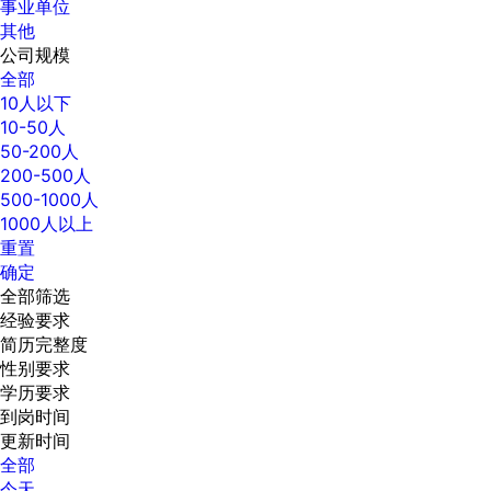
事业单位
其他
公司规模
全部
10人以下
10-50人
50-200人
200-500人
500-1000人
1000人以上
重置
确定
全部筛选
经验要求
简历完整度
性别要求
学历要求
到岗时间
更新时间
全部
今天