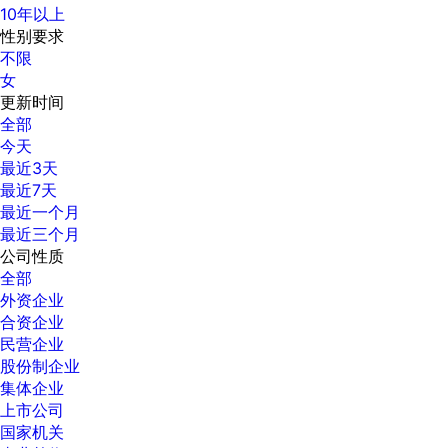
10年以上
性别要求
不限
女
更新时间
全部
今天
最近3天
最近7天
最近一个月
最近三个月
公司性质
全部
外资企业
合资企业
民营企业
股份制企业
集体企业
上市公司
国家机关