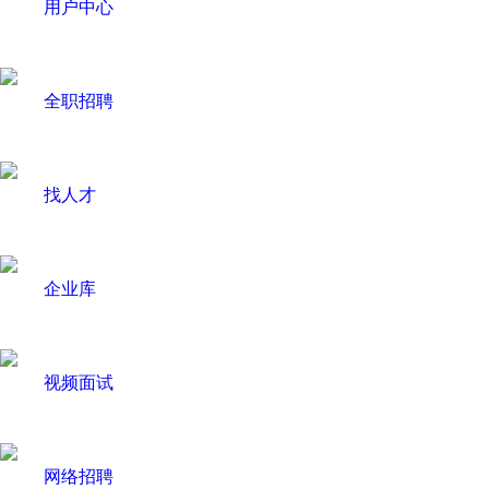
用户中心
全职招聘
找人才
企业库
视频面试
网络招聘