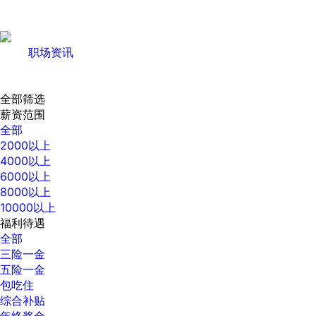
职场资讯
全部筛选
薪资范围
全部
2000以上
4000以上
6000以上
8000以上
10000以上
福利待遇
全部
三险一金
五险一金
包吃住
综合补贴
年终奖金