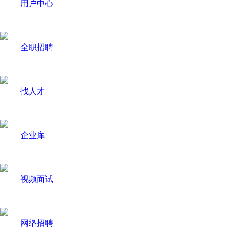
用户中心
全职招聘
找人才
企业库
视频面试
网络招聘