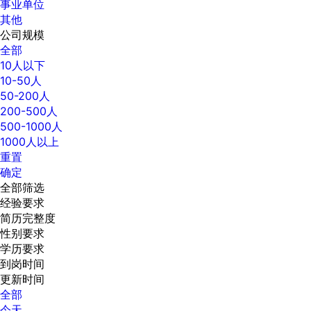
事业单位
其他
公司规模
全部
10人以下
10-50人
50-200人
200-500人
500-1000人
1000人以上
重置
确定
全部筛选
经验要求
简历完整度
性别要求
学历要求
到岗时间
更新时间
全部
今天