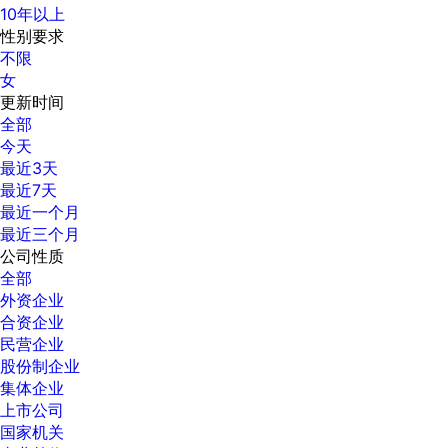
10年以上
性别要求
不限
女
更新时间
全部
今天
最近3天
最近7天
最近一个月
最近三个月
公司性质
全部
外资企业
合资企业
民营企业
股份制企业
集体企业
上市公司
国家机关