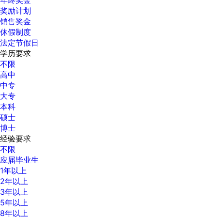
奖励计划
销售奖金
休假制度
法定节假日
学历要求
不限
高中
中专
大专
本科
硕士
博士
经验要求
不限
应届毕业生
1年以上
2年以上
3年以上
5年以上
8年以上