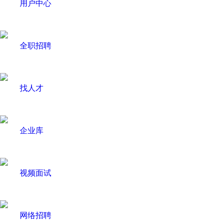
用户中心
全职招聘
找人才
企业库
视频面试
网络招聘