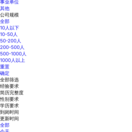
事业单位
其他
公司规模
全部
10人以下
10-50人
50-200人
200-500人
500-1000人
1000人以上
重置
确定
全部筛选
经验要求
简历完整度
性别要求
学历要求
到岗时间
更新时间
全部
今天