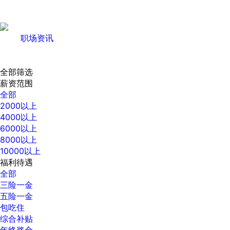
职场资讯
全部筛选
薪资范围
全部
2000以上
4000以上
6000以上
8000以上
10000以上
福利待遇
全部
三险一金
五险一金
包吃住
综合补贴
年终奖金