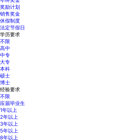
奖励计划
销售奖金
休假制度
法定节假日
学历要求
不限
高中
中专
大专
本科
硕士
博士
经验要求
不限
应届毕业生
1年以上
2年以上
3年以上
5年以上
8年以上