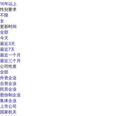
10年以上
性别要求
不限
女
更新时间
全部
今天
最近3天
最近7天
最近一个月
最近三个月
公司性质
全部
外资企业
合资企业
民营企业
股份制企业
集体企业
上市公司
国家机关