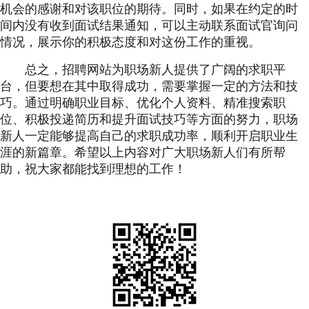
机会的感谢和对该职位的期待。同时，如果在约定的时
间内没有收到面试结果通知，可以主动联系面试官询问
情况，展示你的积极态度和对这份工作的重视。
总之，招聘网站为职场新人提供了广阔的求职平
台，但要想在其中取得成功，需要掌握一定的方法和技
巧。通过明确职业目标、优化个人资料、精准搜索职
位、积极投递简历和提升面试技巧等方面的努力，职场
新人一定能够提高自己的求职成功率，顺利开启职业生
涯的新篇章。希望以上内容对广大职场新人们有所帮
助，祝大家都能找到理想的工作！