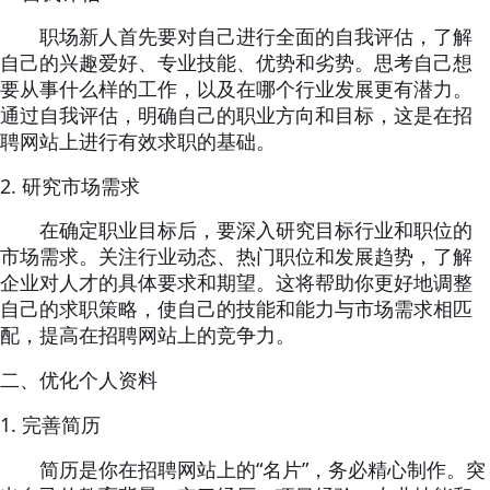
职场新人首先要对自己进行全面的自我评估，了解
自己的兴趣爱好、专业技能、优势和劣势。思考自己想
要从事什么样的工作，以及在哪个行业发展更有潜力。
通过自我评估，明确自己的职业方向和目标，这是在招
聘网站上进行有效求职的基础。
2.
研究市场需求
在确定职业目标后，要深入研究目标行业和职位的
市场需求。关注行业动态、热门职位和发展趋势，了解
企业对人才的具体要求和期望。这将帮助你更好地调整
自己的求职策略，使自己的技能和能力与市场需求相匹
配，提高在招聘网站上的竞争力。
二、优化个人资料
1.
完善简历
“
”
简历是你在招聘网站上的
名片
，务必精心制作。突