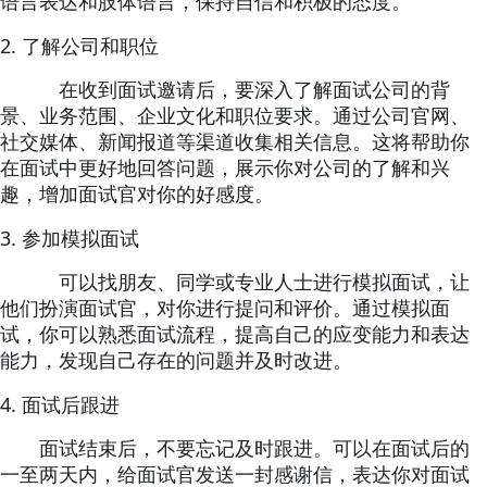
语言表达和肢体语言，保持自信和积极的态度。
2.
了解公司和职位
在收到面试邀请后，要深入了解面试公司的背
景、业务范围、企业文化和职位要求。通过公司官网、
社交媒体、新闻报道等渠道收集相关信息。这将帮助你
在面试中更好地回答问题，展示你对公司的了解和兴
趣，增加面试官对你的好感度。
3.
参加模拟面试
可以找朋友、同学或专业人士进行模拟面试，让
他们扮演面试官，对你进行提问和评价。通过模拟面
试，你可以熟悉面试流程，提高自己的应变能力和表达
能力，发现自己存在的问题并及时改进。
4.
面试后跟进
面试结束后，不要忘记及时跟进。可以在面试后的
一至两天内，给面试官发送一封感谢信，表达你对面试