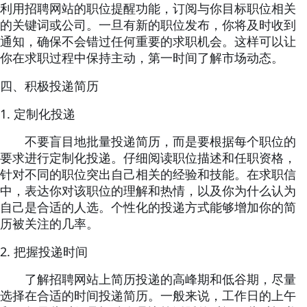
利用招聘网站的职位提醒功能，订阅与你目标职位相关
的关键词或公司。一旦有新的职位发布，你将及时收到
通知，确保不会错过任何重要的求职机会。这样可以让
你在求职过程中保持主动，第一时间了解市场动态。
四、积极投递简历
1.
定制化投递
不要盲目地批量投递简历，而是要根据每个职位的
要求进行定制化投递。仔细阅读职位描述和任职资格，
针对不同的职位突出自己相关的经验和技能。在求职信
中，表达你对该职位的理解和热情，以及你为什么认为
自己是合适的人选。个性化的投递方式能够增加你的简
历被关注的几率。
2.
把握投递时间
了解招聘网站上简历投递的高峰期和低谷期，尽量
选择在合适的时间投递简历。一般来说，工作日的上午