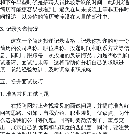
和下午早些时候是招聘人员比较活跃的时间，此时投递
简历可能更容易被看到。避免在周末或晚上等非工作时
间投递，以免你的简历被淹没在大量的邮件中。
3.
记录投递情况
建立一个简历投递记录表格，记录你投递的每一份
简历的公司名称、职位名称、投递时间和联系方式等信
息。同时，跟踪每一次投递的反馈情况，如是否收到面
试邀请、面试结果等。这将帮助你分析自己的求职进
展，总结经验教训，及时调整求职策略。
五、提升面试技巧
1.
准备常见面试问题
在招聘网站上查找常见的面试问题，并提前准备好
回答思路。例如，自我介绍、职业规划、优缺点、为什
么选择我们公司等问题。回答时要简洁明了、重点突
出，展示自己的优势和与职位的匹配度。同时，要注意