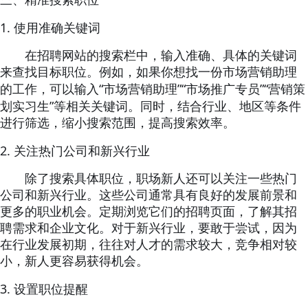
1.
使用准确关键词
在招聘网站的搜索栏中，输入准确、具体的关键词
来查找目标职位。例如，如果你想找一份市场营销助理
“
”“
”“
的工作，可以输入
市场营销助理
市场推广专员
营销策
”
划实习生
等相关关键词。同时，结合行业、地区等条件
进行筛选，缩小搜索范围，提高搜索效率。
2.
关注热门公司和新兴行业
除了搜索具体职位，职场新人还可以关注一些热门
公司和新兴行业。这些公司通常具有良好的发展前景和
更多的职业机会。定期浏览它们的招聘页面，了解其招
聘需求和企业文化。对于新兴行业，要敢于尝试，因为
在行业发展初期，往往对人才的需求较大，竞争相对较
小，新人更容易获得机会。
3.
设置职位提醒