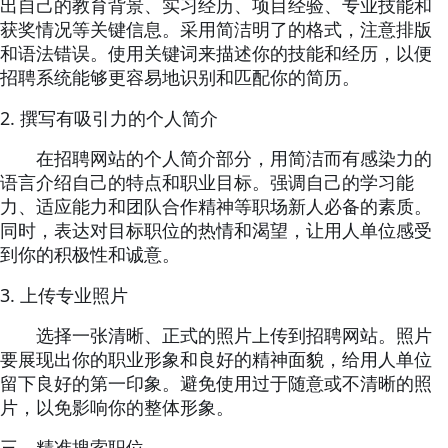
出自己的教育背景、实习经历、项目经验、专业技能和
获奖情况等关键信息。采用简洁明了的格式，注意排版
和语法错误。使用关键词来描述你的技能和经历，以便
招聘系统能够更容易地识别和匹配你的简历。
2.
撰写有吸引力的个人简介
在招聘网站的个人简介部分，用简洁而有感染力的
语言介绍自己的特点和职业目标。强调自己的学习能
力、适应能力和团队合作精神等职场新人必备的素质。
同时，表达对目标职位的热情和渴望，让用人单位感受
到你的积极性和诚意。
3.
上传专业照片
选择一张清晰、正式的照片上传到招聘网站。照片
要展现出你的职业形象和良好的精神面貌，给用人单位
留下良好的第一印象。避免使用过于随意或不清晰的照
片，以免影响你的整体形象。
三、精准搜索职位