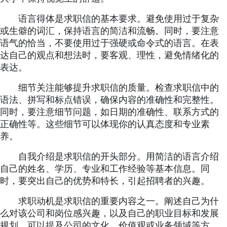
语言得体是求职信的基本要求。避免使用过于复杂
或生僻的词汇，保持语言的简洁和流畅。同时，要注意
语气的恰当，不要使用过于强硬或命令式的语言。在表
达自己的观点和想法时，要客观、理性，避免情绪化的
表达。
细节关注能够提升求职信的质量。检查求职信中的
语法、拼写和标点错误，确保内容的准确性和完整性。
同时，要注意细节问题，如日期的准确性、联系方式的
正确性等。这些细节可以体现你的认真态度和专业素
养。
自我介绍是求职信的开头部分。用简洁的语言介绍
自己的姓名、学历、专业和工作经验等基本信息。同
时，要突出自己的优势和特长，引起招聘者的兴趣。
求职动机是求职信的重要内容之一。阐述自己为什
么对该公司和岗位感兴趣，以及自己的职业目标和发展
规划。可以提及公司的文化、价值观或业务领域等方