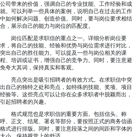
公司带来的价值，强调自己的专业技能、工作经验和成
就。可以列举一些具体的案例，说明自己在过去的工作
中如何解决问题、创造价值。同时，要与岗位要求相结
合，展示自己的能力与岗位的匹配度。
岗位匹配是求职信的重点之一。详细分析岗位要
求，将自己的技能、经验和优势与岗位需求进行对比，
突出自己的胜任能力。可以提及一些与岗位相关的课
程、培训或证书，增强自己的竞争力。同时，要注意避
免夸大其词，保持真实和客观。
亮点突出是吸引招聘者的有效方式。在求职信中突
出自己的独特之处和亮点，如特殊的技能、奖项、项目
经验等。这些亮点可以让你在众多求职者中脱颖而出，
引起招聘者的兴趣。
格式规范也是求职信的重要方面。包括信头、称
呼、正文、结尾、署名等部分，要按照正式的商务信函
格式进行排版。同时，要注意段落之间的间距和字体的
大小，保持视觉上的舒适。