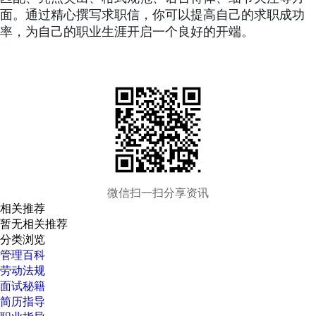
面。通过精心撰写求职信，你可以提高自己的求职成功
率，为自己的职业生涯开启一个良好的开端。
微信扫一扫分享资讯
相关推荐
暂无相关推荐
分类浏览
管理百科
劳动法规
面试秘籍
简历指导