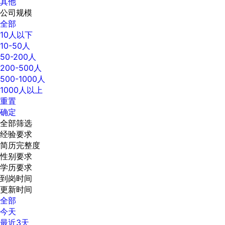
其他
公司规模
全部
10人以下
10-50人
50-200人
200-500人
500-1000人
1000人以上
重置
确定
全部筛选
经验要求
简历完整度
性别要求
学历要求
到岗时间
更新时间
全部
今天
最近3天