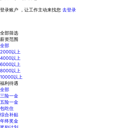
登录账户 ，让工作主动来找您
去登录
全部筛选
薪资范围
全部
2000以上
4000以上
6000以上
8000以上
10000以上
福利待遇
全部
三险一金
五险一金
包吃住
综合补贴
年终奖金
奖励计划