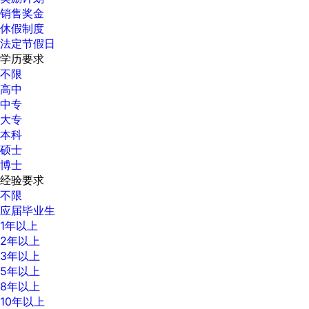
销售奖金
休假制度
法定节假日
学历要求
不限
高中
中专
大专
本科
硕士
博士
经验要求
不限
应届毕业生
1年以上
2年以上
3年以上
5年以上
8年以上
10年以上