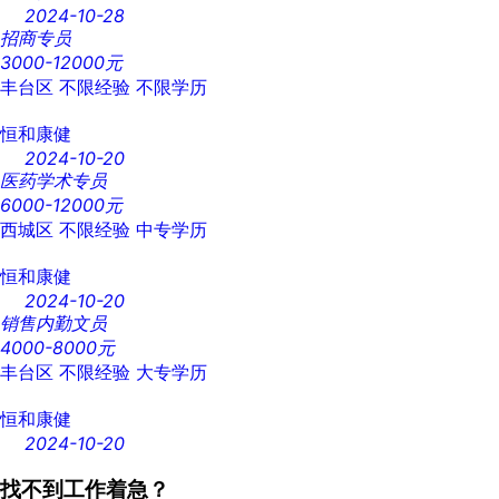
2024-10-28
招商专员
3000-12000元
丰台区
不限经验
不限学历
恒和康健
2024-10-20
医药学术专员
6000-12000元
西城区
不限经验
中专学历
恒和康健
2024-10-20
销售内勤文员
4000-8000元
丰台区
不限经验
大专学历
恒和康健
2024-10-20
找不到工作着急？