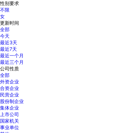
性别要求
不限
女
更新时间
全部
今天
最近3天
最近7天
最近一个月
最近三个月
公司性质
全部
外资企业
合资企业
民营企业
股份制企业
集体企业
上市公司
国家机关
事业单位