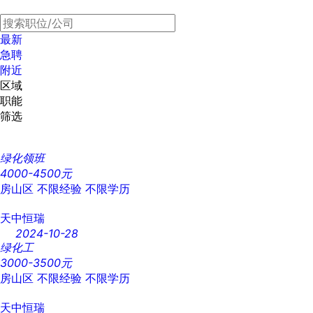
最新
急聘
附近
区域
职能
筛选
绿化领班
4000-4500元
房山区
不限经验
不限学历
天中恒瑞
2024-10-28
绿化工
3000-3500元
房山区
不限经验
不限学历
天中恒瑞