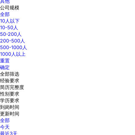
其他
公司规模
全部
10人以下
10-50人
50-200人
200-500人
500-1000人
1000人以上
重置
确定
全部筛选
经验要求
简历完整度
性别要求
学历要求
到岗时间
更新时间
全部
今天
最近3天