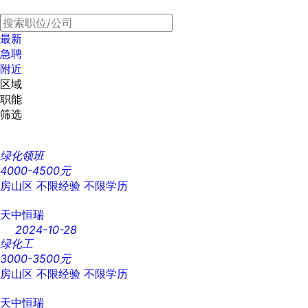
最新
急聘
附近
区域
职能
筛选
绿化领班
4000-4500元
房山区
不限经验
不限学历
天中恒瑞
2024-10-28
绿化工
3000-3500元
房山区
不限经验
不限学历
天中恒瑞