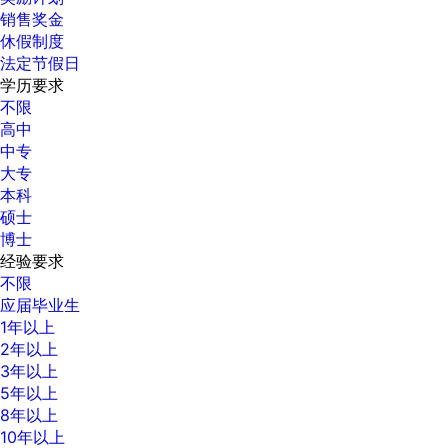
销售奖金
休假制度
法定节假日
学历要求
不限
高中
中专
大专
本科
硕士
博士
经验要求
不限
应届毕业生
1年以上
2年以上
3年以上
5年以上
8年以上
10年以上