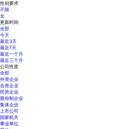
性别要求
不限
女
更新时间
全部
今天
最近3天
最近7天
最近一个月
最近三个月
公司性质
全部
外资企业
合资企业
民营企业
股份制企业
集体企业
上市公司
国家机关
事业单位