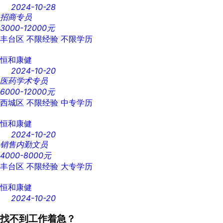
2024-10-28
招商专员
3000-12000元
丰台区
不限经验
不限学历
恒和康健
2024-10-20
医药学术专员
6000-12000元
西城区
不限经验
中专学历
恒和康健
2024-10-20
销售内勤文员
4000-8000元
丰台区
不限经验
大专学历
恒和康健
2024-10-20
找不到工作着急？