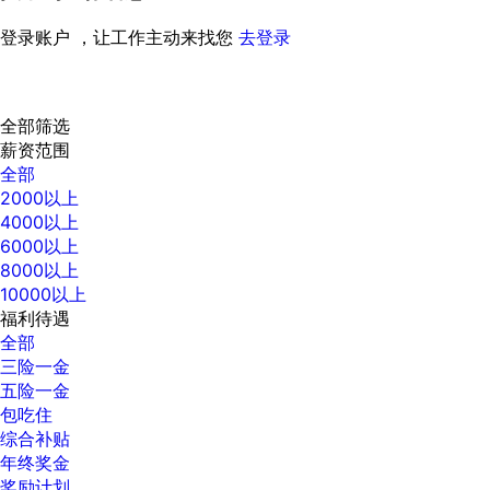
登录账户 ，让工作主动来找您
去登录
全部筛选
薪资范围
全部
2000以上
4000以上
6000以上
8000以上
10000以上
福利待遇
全部
三险一金
五险一金
包吃住
综合补贴
年终奖金
奖励计划