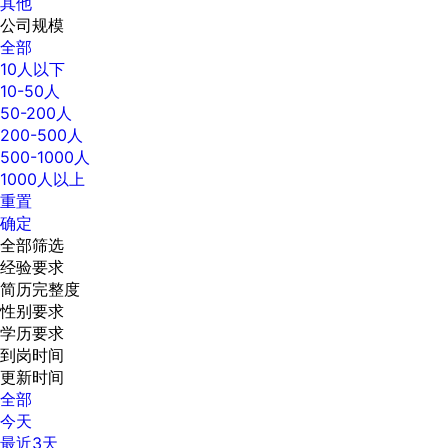
其他
公司规模
全部
10人以下
10-50人
50-200人
200-500人
500-1000人
1000人以上
重置
确定
全部筛选
经验要求
简历完整度
性别要求
学历要求
到岗时间
更新时间
全部
今天
最近3天