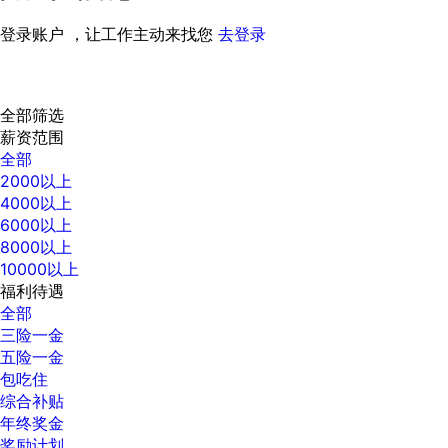
登录账户 ，让工作主动来找您
去登录
全部筛选
薪资范围
全部
2000以上
4000以上
6000以上
8000以上
10000以上
福利待遇
全部
三险一金
五险一金
包吃住
综合补贴
年终奖金
奖励计划