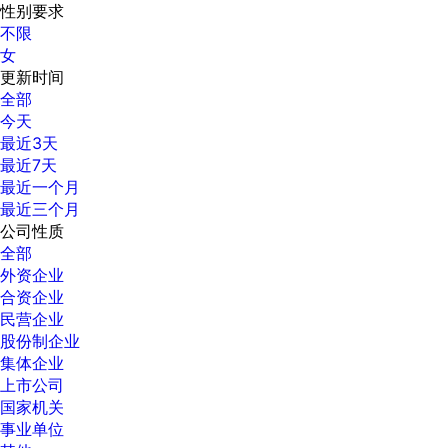
性别要求
不限
女
更新时间
全部
今天
最近3天
最近7天
最近一个月
最近三个月
公司性质
全部
外资企业
合资企业
民营企业
股份制企业
集体企业
上市公司
国家机关
事业单位