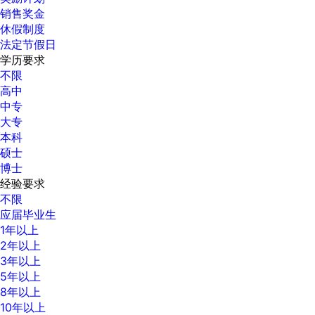
销售奖金
休假制度
法定节假日
学历要求
不限
高中
中专
大专
本科
硕士
博士
经验要求
不限
应届毕业生
1年以上
2年以上
3年以上
5年以上
8年以上
10年以上