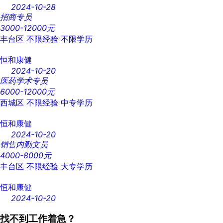
2024-10-28
招商专员
3000-12000元
丰台区
不限经验
不限学历
恒和康健
2024-10-20
医药学术专员
6000-12000元
西城区
不限经验
中专学历
恒和康健
2024-10-20
销售内勤文员
4000-8000元
丰台区
不限经验
大专学历
恒和康健
2024-10-20
找不到工作着急？