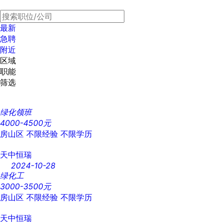
最新
急聘
附近
区域
职能
筛选
绿化领班
4000-4500元
房山区
不限经验
不限学历
天中恒瑞
2024-10-28
绿化工
3000-3500元
房山区
不限经验
不限学历
天中恒瑞