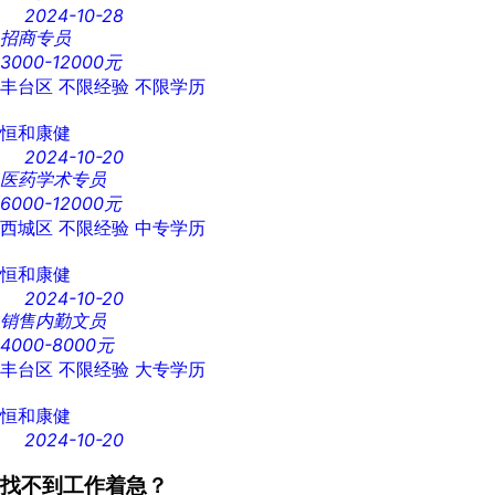
2024-10-28
招商专员
3000-12000元
丰台区
不限经验
不限学历
恒和康健
2024-10-20
医药学术专员
6000-12000元
西城区
不限经验
中专学历
恒和康健
2024-10-20
销售内勤文员
4000-8000元
丰台区
不限经验
大专学历
恒和康健
2024-10-20
找不到工作着急？