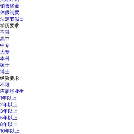
销售奖金
休假制度
法定节假日
学历要求
不限
高中
中专
大专
本科
硕士
博士
经验要求
不限
应届毕业生
1年以上
2年以上
3年以上
5年以上
8年以上
10年以上