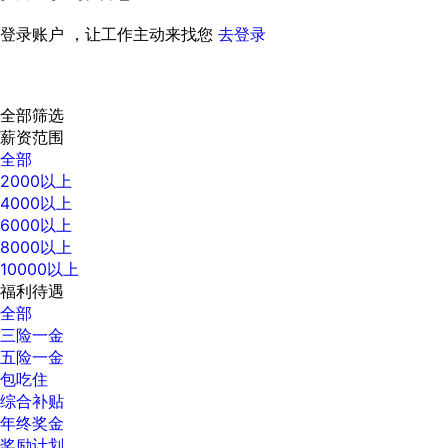
登录账户 ，让工作主动来找您
去登录
全部筛选
薪资范围
全部
2000以上
4000以上
6000以上
8000以上
10000以上
福利待遇
全部
三险一金
五险一金
包吃住
综合补贴
年终奖金
奖励计划