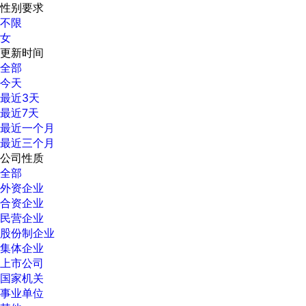
性别要求
不限
女
更新时间
全部
今天
最近3天
最近7天
最近一个月
最近三个月
公司性质
全部
外资企业
合资企业
民营企业
股份制企业
集体企业
上市公司
国家机关
事业单位