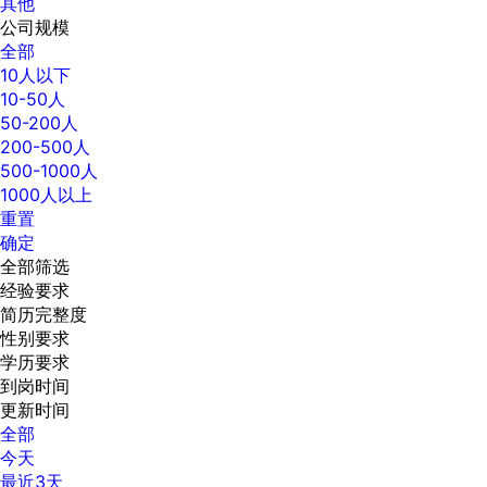
其他
公司规模
全部
10人以下
10-50人
50-200人
200-500人
500-1000人
1000人以上
重置
确定
全部筛选
经验要求
简历完整度
性别要求
学历要求
到岗时间
更新时间
全部
今天
最近3天