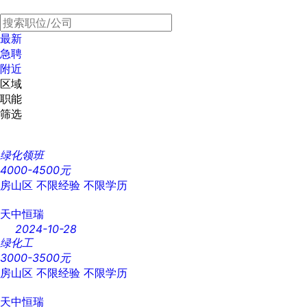
最新
急聘
附近
区域
职能
筛选
绿化领班
4000-4500元
房山区
不限经验
不限学历
天中恒瑞
2024-10-28
绿化工
3000-3500元
房山区
不限经验
不限学历
天中恒瑞